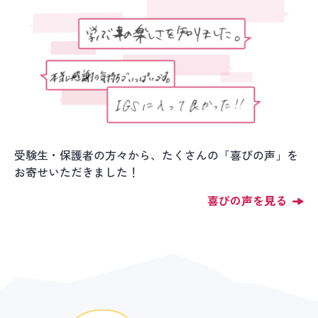
受験生・保護者の方々から、たくさんの「喜びの声」を
お寄せいただきました！
喜びの声を見る