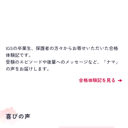
IGSの卒業生、保護者の方々からお寄せいただいた合格
体験記です。
受験のエピソードや後輩へのメッセージなど、「ナマ」
の声をお届けします。
合格体験記を見る
喜びの声