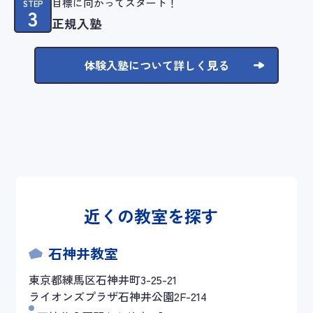
目標に向かってスタート！
STEP
3
正規入塾
体験入塾について詳しく見る
近くの教室を探す
石神井教室
東京都練馬区石神井町3-25-21
ライオンズプラザ石神井公園2F-214