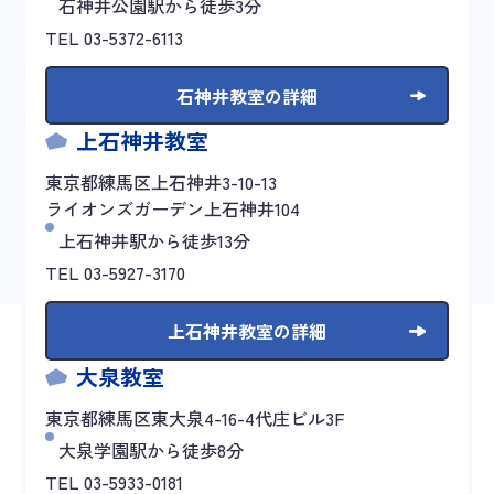
石神井公園駅から徒歩3分
TEL 03-5372-6113
石神井教室の詳細
上石神井教室
東京都練馬区上石神井3-10-13
ライオンズガーデン上石神井104
上石神井駅から徒歩13分
TEL 03-5927-3170
上石神井教室の詳細
大泉教室
東京都練馬区東大泉4-16-4代庄ビル3F
大泉学園駅から徒歩8分
TEL 03-5933-0181