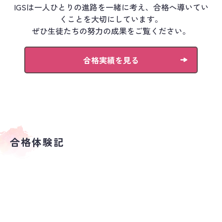
IGSは一人ひとりの進路を一緒に考え、合格へ導いてい
くことを
大切にしています。
ぜひ生徒たちの努力の成果をご覧ください。
合格実績を見る
合格体験記