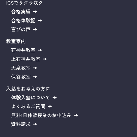
IGSでサクラ咲ク
合格実績
合格体験記
喜びの声
教室案内
石神井教室
上石神井教室
大泉教室
保谷教室
入塾をお考えの方に
体験入塾について
よくあるご質問
無料1日体験授業のお申込み
資料請求