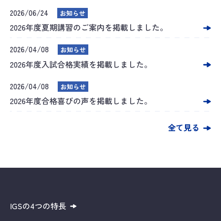
2026/06/24
お知らせ
2026年度夏期講習のご案内を掲載しました。
2026/04/08
お知らせ
2026年度入試合格実績を掲載しました。
2026/04/08
お知らせ
2026年度合格喜びの声を掲載しました。
全て見る
IGSの4つの特長