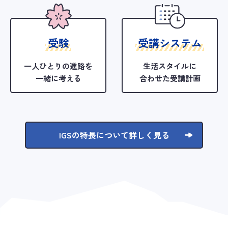
受験
受講システム
一人ひとりの進路を
生活スタイルに
一緒に考える
合わせた受講計画
IGSの特長について詳しく見る