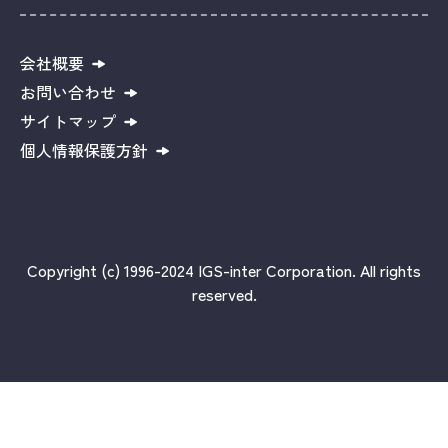
会社概要
お問い合わせ
サイトマップ
個人情報保護方針
Copyright (c) 1996-2024 IGS-inter Corporation. All rights
reserved.