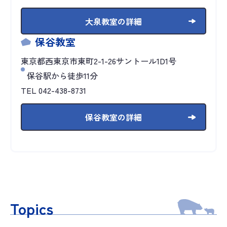
大泉教室の詳細
保谷教室
東京都西東京市東町2-1-26サントール1D1号
保谷駅から徒歩11分
TEL 042-438-8731
保谷教室の詳細
Topics