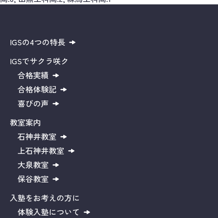
IGSの4つの特長
IGSでサクラ咲ク
合格実績
合格体験記
喜びの声
教室案内
石神井教室
上石神井教室
大泉教室
保谷教室
入塾をお考えの方に
体験入塾について