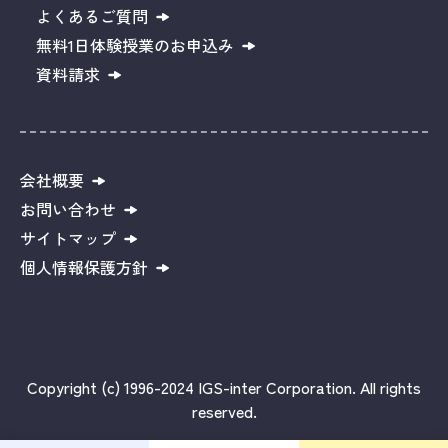
よくあるご質問
無料1日体験授業のお申込み
資料請求
会社概要
お問い合わせ
サイトマップ
個人情報保護方針
Copyright (c) 1996-2024 IGS-inter Corporation. All rights
reserved.