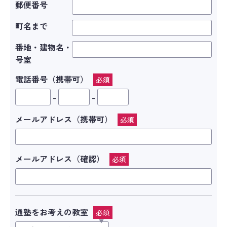
郵便番号
町名まで
番地・建物名・
号室
電話番号（携帯可）
必須
-
-
メールアドレス（携帯可）
必須
メールアドレス（確認）
必須
通塾をお考えの教室
必須