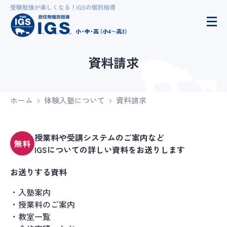
資料請求
ホーム
体験入塾について
資料請求
授業料や受講システムのご案内など
無料
IGSについての詳しい資料をお送りします
お送りする資料
入塾案内
授業料のご案内
教室一覧