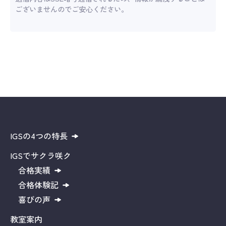
ございませんのでご安心ください。
IGSの4つの特長
IGSでサクラ咲ク
合格実績
合格体験記
喜びの声
教室案内