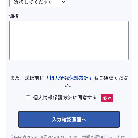
備考
また、送信前に
「個人情報保護方針」
もご確認くださ
い。
個人情報保護方針に同意する
必須
送信内容はSSL暗号通信されるため、情報が漏洩することは