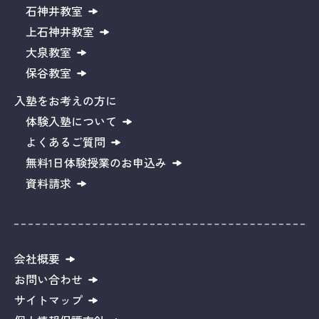
石神井教室
上石神井教室
大泉教室
保谷教室
入塾をお考えの方に
体験入塾について
よくあるご質問
無料1日体験授業のお申込み
資料請求
会社概要
お問い合わせ
サイトマップ