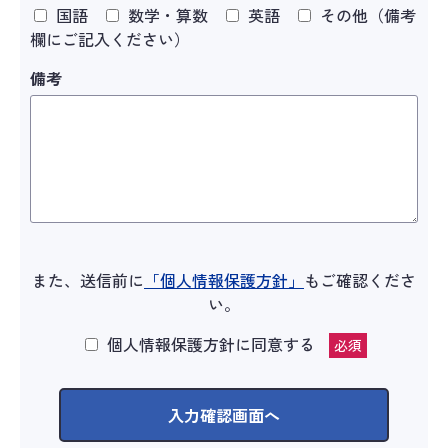
国語
数学・算数
英語
その他（備考
欄にご記入ください）
備考
また、送信前に
「個人情報保護方針」
もご確認くださ
い。
個人情報保護方針に同意する
必須