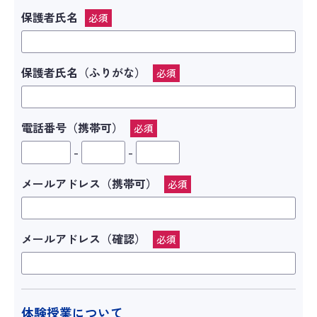
保護者氏名
必須
保護者氏名（ふりがな）
必須
電話番号（携帯可）
必須
-
-
メールアドレス（携帯可）
必須
メールアドレス（確認）
必須
体験授業について