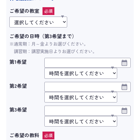
ご希望の教室
必須
ご希望の日時（第3希望まで）
※通常期：月～金よりお選びください。
講習期：講習実施日よりお選びください。
第1希望
第2希望
第3希望
ご希望の教科
必須