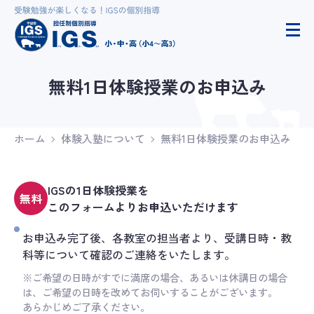
無料1日体験授業のお申込み
ホーム
体験入塾について
無料1日体験授業のお申込み
IGSの1日体験授業を
無料
このフォームよりお申込いただけます
お申込み完了後、各教室の担当者より、受講日時・教
科等について確認のご連絡をいたします。
※ご希望の日時がすでに満席の場合、あるいは休講日の場合
は、ご希望の日時を改めてお伺いすることがございます。
あらかじめご了承ください。