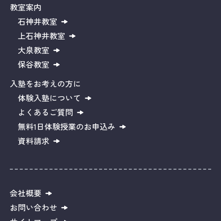
教室案内
石神井教室
上石神井教室
大泉教室
保谷教室
入塾をお考えの方に
体験入塾について
よくあるご質問
無料1日体験授業のお申込み
資料請求
会社概要
お問い合わせ