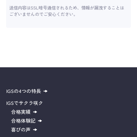
送信内容はSSL暗号通信されるため、情報が漏洩することは
ございませんのでご安心ください。
IGSの4つの特長
IGSでサクラ咲ク
合格実績
合格体験記
喜びの声