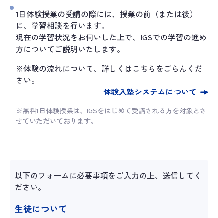
1日体験授業の受講の際には、授業の前（または後）
に、学習相談を行います。
現在の学習状況をお伺いした上で、IGSでの学習の進め
方についてご説明いたします。
※体験の流れについて、詳しくはこちらをごらんくだ
さい。
体験入塾システムについて
※無料1日体験授業は、IGSをはじめて受講される方を対象とさ
せていただいております。
以下のフォームに必要事項をご入力の上、送信してく
ださい。
生徒について