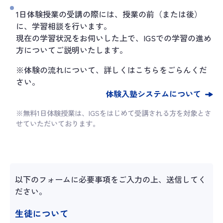
1日体験授業の受講の際には、授業の前（または後）
に、学習相談を行います。
現在の学習状況をお伺いした上で、IGSでの学習の進め
方についてご説明いたします。
※体験の流れについて、詳しくはこちらをごらんくだ
さい。
体験入塾システムについて
※無料1日体験授業は、IGSをはじめて受講される方を対象とさ
せていただいております。
以下のフォームに必要事項をご入力の上、送信してく
ださい。
生徒について