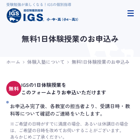
無料1日体験授業のお申込み
ホーム
体験入塾について
無料1日体験授業のお申込み
IGSの1日体験授業を
無料
このフォームよりお申込いただけます
お申込み完了後、各教室の担当者より、受講日時・教
科等について確認のご連絡をいたします。
※ご希望の日時がすでに満席の場合、あるいは休講日の場合
は、ご希望の日時を改めてお伺いすることがございます。
あらかじめご了承ください。