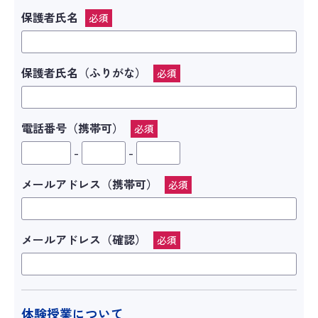
保護者氏名
必須
保護者氏名（ふりがな）
必須
電話番号（携帯可）
必須
-
-
メールアドレス（携帯可）
必須
メールアドレス（確認）
必須
体験授業について