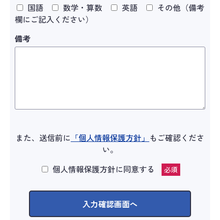
国語
数学・算数
英語
その他（備考
欄にご記入ください）
備考
また、送信前に
「個人情報保護方針」
もご確認くださ
い。
個人情報保護方針に同意する
必須