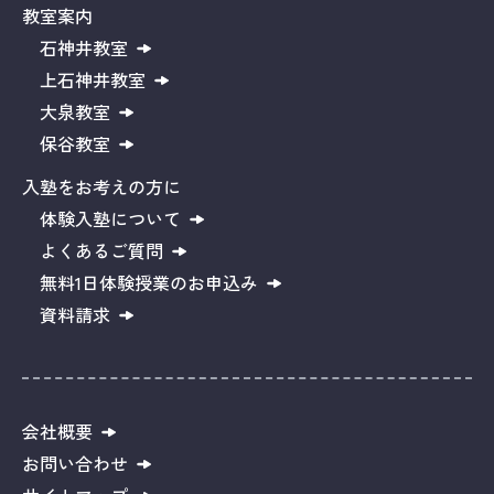
教室案内
石神井教室
上石神井教室
大泉教室
保谷教室
入塾をお考えの方に
体験入塾について
よくあるご質問
無料1日体験授業のお申込み
資料請求
会社概要
お問い合わせ