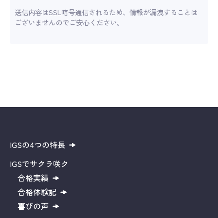
送信内容はSSL暗号通信されるため、情報が漏洩することは
ございませんのでご安心ください。
IGSの4つの特長
IGSでサクラ咲ク
合格実績
合格体験記
喜びの声