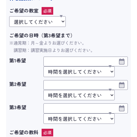
ご希望の教室
必須
ご希望の日時（第3希望まで）
※通常期：月～金よりお選びください。
講習期：講習実施日よりお選びください。
第1希望
第2希望
第3希望
ご希望の教科
必須