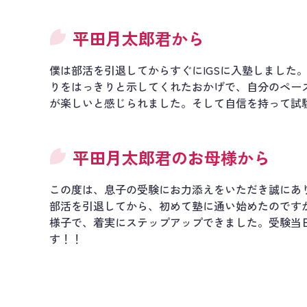
平田月太郎君から
僕は部活を引退してからすぐにIGSに入塾しました
りをはっきりと示してくれたおかげで、自分のペー
が楽しいと感じられました。そして自信を持って試
平田月太郎君のお母様から
この度は、息子の受験にお力添えをいただき誠にあ
部活を引退してから、初めて塾に通い始めたのです
様子で、着実にステップアップできました。受験当
す！！