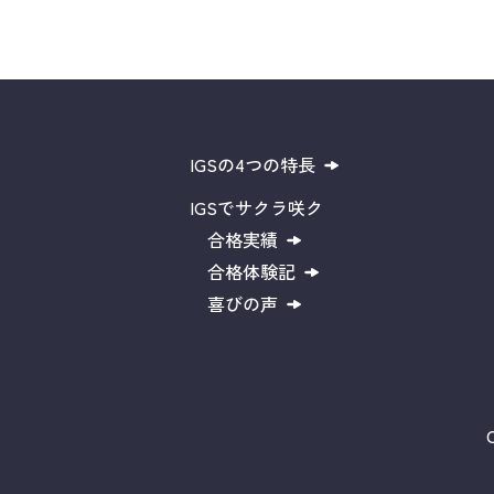
IGSの4つの特長
IGSでサクラ咲ク
合格実績
合格体験記
喜びの声
C