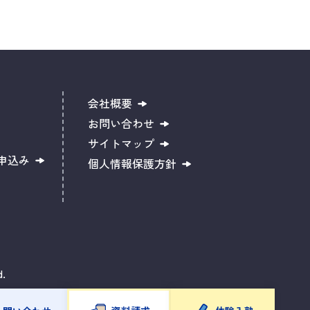
会社概要
お問い合わせ
サイトマップ
申込み
個人情報保護方針
d.