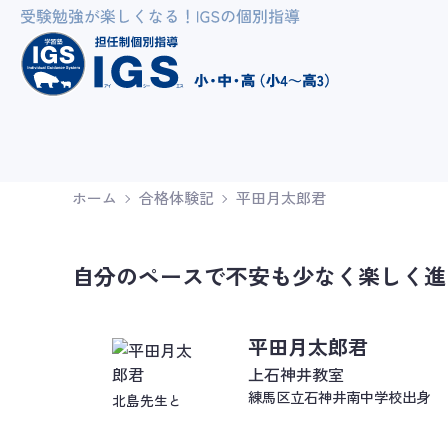
ホーム
合格体験記
平田月太郎君
自分のペースで不安も少なく楽しく進
平田月太郎君
上石神井教室
練馬区立石神井南中学校出身
北島先生と