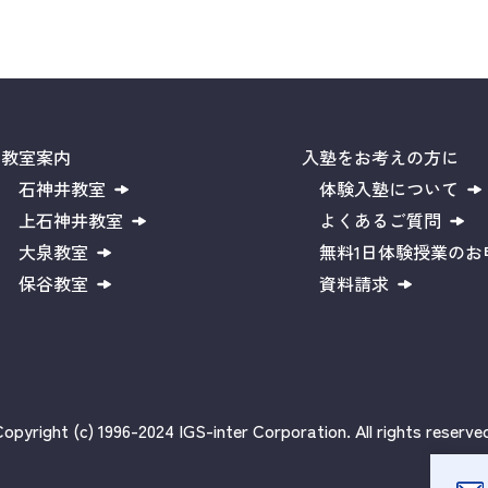
教室案内
入塾をお考えの方に
石神井教室
体験入塾について
上石神井教室
よくあるご質問
大泉教室
無料1日体験授業のお
保谷教室
資料請求
opyright (c) 1996-2024 IGS-inter Corporation. All rights reserve