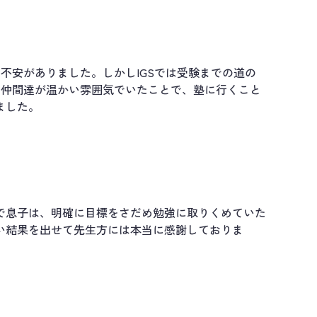
不安がありました。しかしIGSでは受験までの道の
や仲間達が温かい雰囲気でいたことで、塾に行くこと
ました。
で息子は、明確に目標をさだめ勉強に取りくめていた
い結果を出せて先生方には本当に感謝しておりま