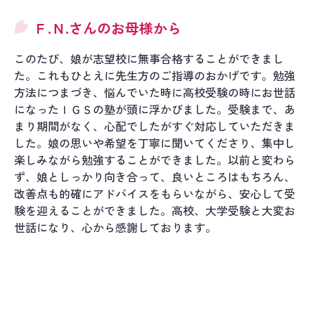
Ｆ.Ｎ.さんのお母様から
このたび、娘が志望校に無事合格することができまし
た。これもひとえに先生方のご指導のおかげです。勉強
方法につまづき、悩んでいた時に高校受験の時にお世話
になったＩＧＳの塾が頭に浮かびました。受験まで、あ
まり期間がなく、心配でしたがすぐ対応していただきま
した。娘の思いや希望を丁寧に聞いてくださり、集中し
楽しみながら勉強することができました。以前と変わら
ず、娘としっかり向き合って、良いところはもちろん、
改善点も的確にアドバイスをもらいながら、安心して受
験を迎えることができました。高校、大学受験と大変お
世話になり、心から感謝しております。