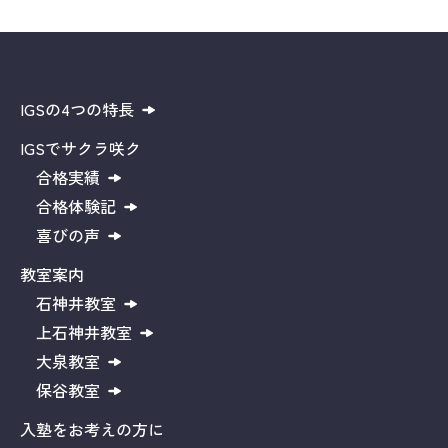
IGSの4つの特長
IGSでサクラ咲ク
合格実績
合格体験記
喜びの声
教室案内
石神井教室
上石神井教室
大泉教室
保谷教室
入塾をお考えの方に