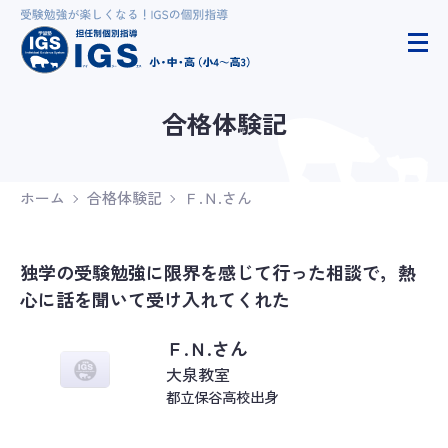
合格体験記
ホーム
合格体験記
Ｆ.Ｎ.さん
独学の受験勉強に限界を感じて行った相談で，熱
心に話を聞いて受け入れてくれた
Ｆ.Ｎ.さん
大泉教室
都立保谷高校出身