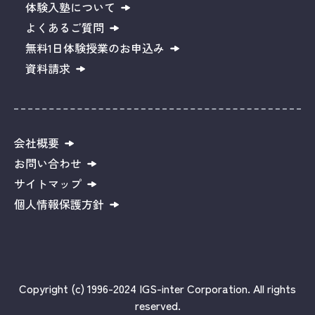
体験入塾について
よくあるご質問
無料1日体験授業のお申込み
資料請求
会社概要
お問い合わせ
サイトマップ
個人情報保護方針
Copyright (c) 1996-2024 IGS-inter Corporation. All rights
reserved.