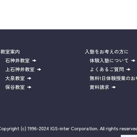
教室案内
入塾をお考えの方に
石神井教室
体験入塾について
上石神井教室
よくあるご質問
大泉教室
無料1日体験授業のお
保谷教室
資料請求
opyright (c) 1996-2024 IGS-inter Corporation. All rights reserve