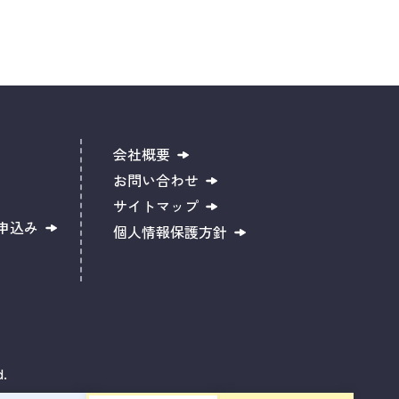
会社概要
お問い合わせ
サイトマップ
申込み
個人情報保護方針
d.