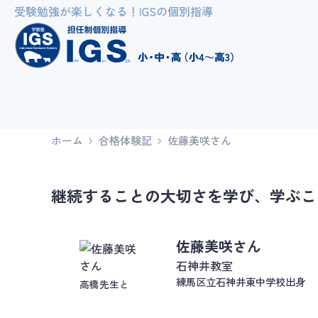
ホーム
合格体験記
佐藤美咲さん
継続することの大切さを学び、学ぶこ
佐藤美咲さん
石神井教室
練馬区立石神井東中学校出身
高橋先生と