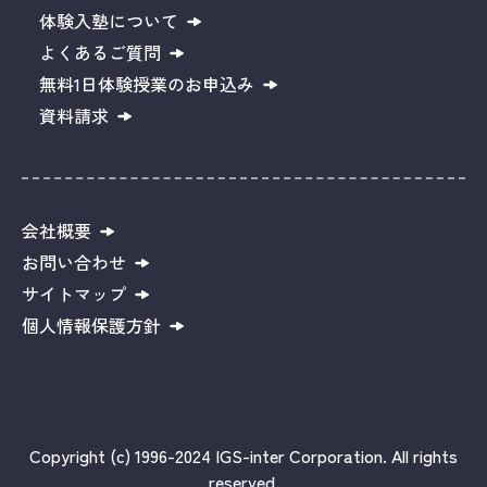
体験入塾について
よくあるご質問
無料1日体験授業のお申込み
資料請求
会社概要
お問い合わせ
サイトマップ
個人情報保護方針
Copyright (c) 1996-2024 IGS-inter Corporation. All rights
reserved.