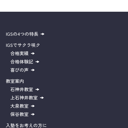
IGSの4つの特長
IGSでサクラ咲ク
合格実績
合格体験記
喜びの声
教室案内
石神井教室
上石神井教室
大泉教室
保谷教室
入塾をお考えの方に